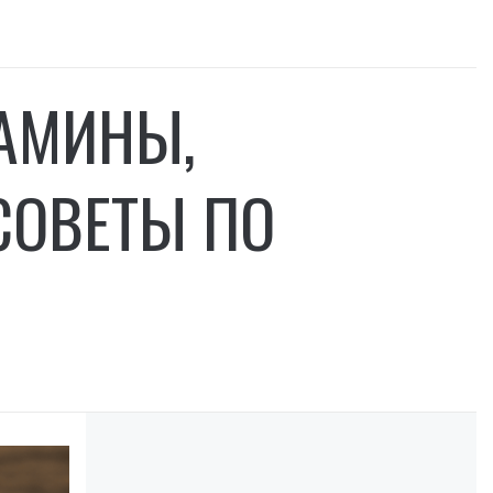
ТАМИНЫ,
СОВЕТЫ ПО