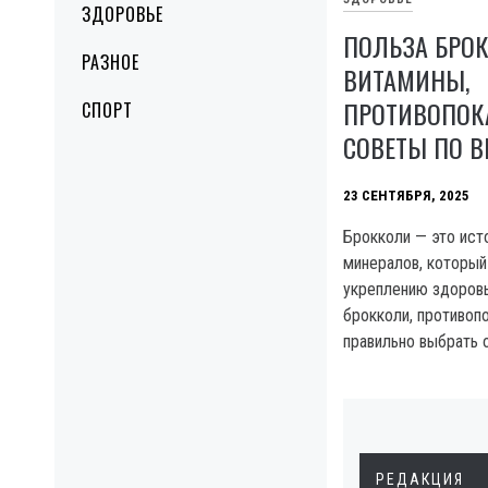
ЗДОРОВЬЕ
ПОЛЬЗА БРОК
РАЗНОЕ
ВИТАМИНЫ,
ПРОТИВОПОК
СПОРТ
СОВЕТЫ ПО 
23 СЕНТЯБРЯ, 2025
Брокколи — это ист
минералов, который
укреплению здоровь
брокколи, противопо
правильно выбрать 
РЕДАКЦИЯ