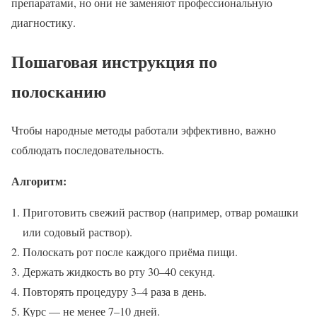
препаратами, но они не заменяют профессиональную
диагностику.
Пошаговая инструкция по
полосканию
Чтобы народные методы работали эффективно, важно
соблюдать последовательность.
Алгоритм:
Приготовить свежий раствор (например, отвар ромашки
или содовый раствор).
Полоскать рот после каждого приёма пищи.
Держать жидкость во рту 30–40 секунд.
Повторять процедуру 3–4 раза в день.
Курс — не менее 7–10 дней.