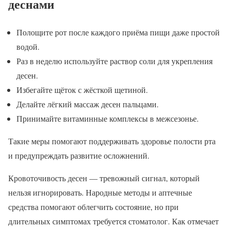
деснами
Полощите рот после каждого приёма пищи даже простой
водой.
Раз в неделю используйте раствор соли для укрепления
десен.
Избегайте щёток с жёсткой щетиной.
Делайте лёгкий массаж десен пальцами.
Принимайте витаминные комплексы в межсезонье.
Такие меры помогают поддерживать здоровье полости рта
и предупреждать развитие осложнений.
Кровоточивость десен — тревожный сигнал, который
нельзя игнорировать. Народные методы и аптечные
средства помогают облегчить состояние, но при
длительных симптомах требуется стоматолог. Как отмечает