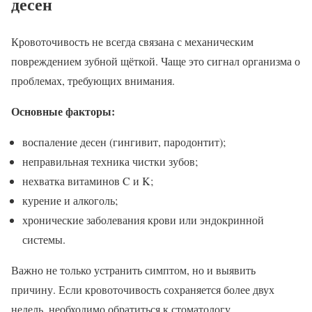
десен
Кровоточивость не всегда связана с механическим
повреждением зубной щёткой. Чаще это сигнал организма о
проблемах, требующих внимания.
Основные факторы:
воспаление десен (гингивит, пародонтит);
неправильная техника чистки зубов;
нехватка витаминов C и K;
курение и алкоголь;
хронические заболевания крови или эндокринной
системы.
Важно не только устранить симптом, но и выявить
причину. Если кровоточивость сохраняется более двух
недель, необходимо обратиться к стоматологу.