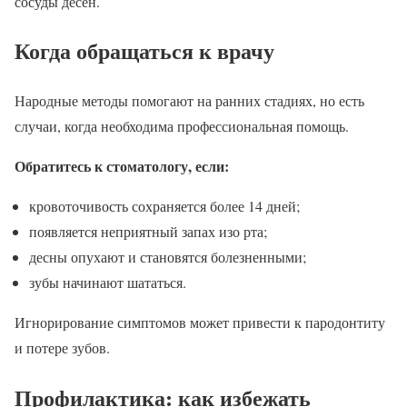
сосуды десен.
Когда обращаться к врачу
Народные методы помогают на ранних стадиях, но есть
случаи, когда необходима профессиональная помощь.
Обратитесь к стоматологу, если:
кровоточивость сохраняется более 14 дней;
появляется неприятный запах изо рта;
десны опухают и становятся болезненными;
зубы начинают шататься.
Игнорирование симптомов может привести к пародонтиту
и потере зубов.
Профилактика: как избежать