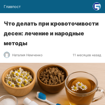
Главпост
Что делать при кровоточивости
десен: лечение и народные
методы
Наталия Немченко
11 месяцев назад