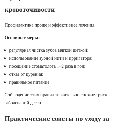
кровоточивости
Профилактика проще и эффективнее лечения.
Основные меры:
регулярная чистка зубов мягкой щёткой;
использование зубной нити и ирригатора;
посещение стоматолога 1–2 раза в год;
отказ от курения;
правильное питание.
Соблюдение этих правил значительно снижает риск
заболеваний десен.
Практические советы по уходу за