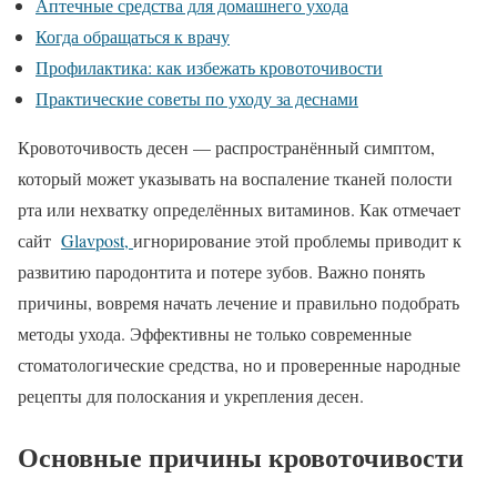
Аптечные средства для домашнего ухода
Когда обращаться к врачу
Профилактика: как избежать кровоточивости
Практические советы по уходу за деснами
Кровоточивость десен — распространённый симптом,
который может указывать на воспаление тканей полости
рта или нехватку определённых витаминов. Как отмечает
сайт
Glavpost,
игнорирование этой проблемы приводит к
развитию пародонтита и потере зубов. Важно понять
причины, вовремя начать лечение и правильно подобрать
методы ухода. Эффективны не только современные
стоматологические средства, но и проверенные народные
рецепты для полоскания и укрепления десен.
Основные причины кровоточивости