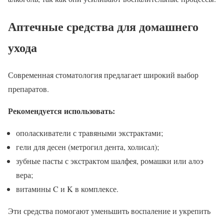
Аптечные средства для домашнего
ухода
Современная стоматология предлагает широкий выбор
препаратов.
Рекомендуется использовать:
ополаскиватели с травяными экстрактами;
гели для десен (метрогил дента, холисал);
зубные пасты с экстрактом шалфея, ромашки или алоэ
вера;
витамины C и K в комплексе.
Эти средства помогают уменьшить воспаление и укрепить