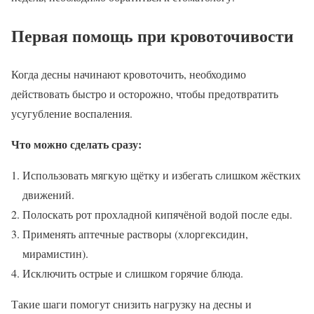
Первая помощь при кровоточивости
Когда десны начинают кровоточить, необходимо
действовать быстро и осторожно, чтобы предотвратить
усугубление воспаления.
Что можно сделать сразу:
Использовать мягкую щётку и избегать слишком жёстких
движений.
Полоскать рот прохладной кипячёной водой после еды.
Применять аптечные растворы (хлоргексидин,
мирамистин).
Исключить острые и слишком горячие блюда.
Такие шаги помогут снизить нагрузку на десны и