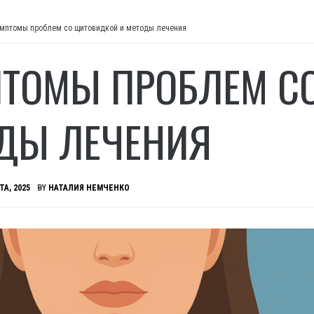
мптомы проблем со щитовидкой и методы лечения
ТОМЫ ПРОБЛЕМ С
ДЫ ЛЕЧЕНИЯ
ТА, 2025
BY
НАТАЛИЯ НЕМЧЕНКО