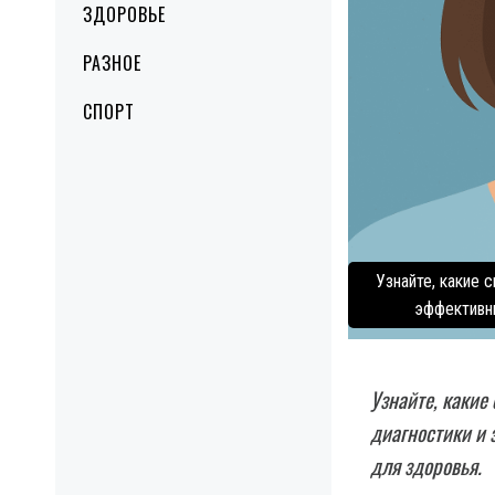
ЗДОРОВЬЕ
РАЗНОЕ
СПОРТ
Узнайте, какие
эффективны
Узнайте, какие
диагностики и
для здоровья.