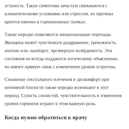
усталость. Такие симптомы зачастую связываются с
климатическими условиями или стрессом, но причина
кроется именно в гормональных скачках.
Также нередко появляются эмоциональные перепады.
Женщина может чувствовать раздражение, тревожность,
апатию или, наоборот, чрезмерную возбудимость. Эти
состояния не всегда поддаются логическому объяснению,
но имеют прямую связь с изменением уровня эстрогена.
Снижение сексуального влечения и дискомфорт при
интимной близости также нередко возникают в этот
период. Сухость слизистой, чувствительность и изменения
уровня гормонов играют в этом важную роль.
Когда нужно обратиться к врачу