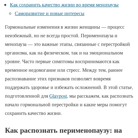
Как сохранить качество жизни во время менопаузы
Саморазвитие и новые интересы
Гормональные изменения в жизни женщины — процесс
неизбежный, но не всегда простой. Перименопауза и
менопауза — это важные этапы, связанные с перестройкой
организма, как на физическом, так и на эмоциональном
уровне. Часто первые симптомы воспринимаются как
временное недомогание или стресс. Между тем, раннее
распознавание этих признаков позволяет вовремя
поддержать здоровье и избежать осложнений. В этой статье,
подготовленной для
Glavpost
, мы расскажем, как распознать
начало гормональной перестройки и какие меры помогут
сохранить качество жизни.
Как распознать перименопаузу: на