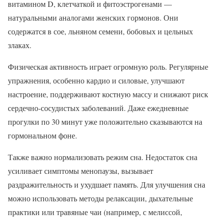
витамином D, клетчаткой и фитоэстрогенами —
натуральными аналогами женских гормонов. Они
содержатся в сое, льняном семени, бобовых и цельных
злаках.
Физическая активность играет огромную роль. Регулярные
упражнения, особенно кардио и силовые, улучшают
настроение, поддерживают костную массу и снижают риск
сердечно-сосудистых заболеваний. Даже ежедневные
прогулки по 30 минут уже положительно сказываются на
гормональном фоне.
Также важно нормализовать режим сна. Недостаток сна
усиливает симптомы менопаузы, вызывает
раздражительность и ухудшает память. Для улучшения сна
можно использовать методы релаксации, дыхательные
практики или травяные чаи (например, с мелиссой,