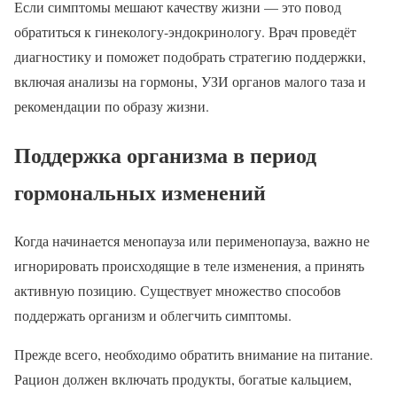
Если симптомы мешают качеству жизни — это повод
обратиться к гинекологу-эндокринологу. Врач проведёт
диагностику и поможет подобрать стратегию поддержки,
включая анализы на гормоны, УЗИ органов малого таза и
рекомендации по образу жизни.
Поддержка организма в период
гормональных изменений
Когда начинается менопауза или перименопауза, важно не
игнорировать происходящие в теле изменения, а принять
активную позицию. Существует множество способов
поддержать организм и облегчить симптомы.
Прежде всего, необходимо обратить внимание на питание.
Рацион должен включать продукты, богатые кальцием,