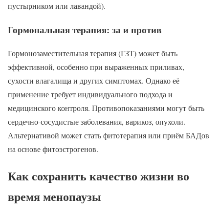
пустырником или лавандой).
Гормональная терапия: за и против
Гормонозаместительная терапия (ГЗТ) может быть
эффективной, особенно при выраженных приливах,
сухости влагалища и других симптомах. Однако её
применение требует индивидуального подхода и
медицинского контроля. Противопоказаниями могут быть
сердечно-сосудистые заболевания, варикоз, опухоли.
Альтернативой может стать фитотерапия или приём БАДов
на основе фитоэстрогенов.
Как сохранить качество жизни во
время менопаузы