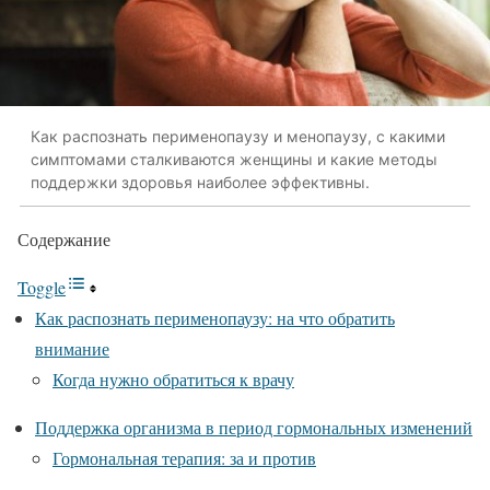
Как распознать перименопаузу и менопаузу, с какими
симптомами сталкиваются женщины и какие методы
поддержки здоровья наиболее эффективны.
Содержание
Toggle
Как распознать перименопаузу: на что обратить
внимание
Когда нужно обратиться к врачу
Поддержка организма в период гормональных изменений
Гормональная терапия: за и против