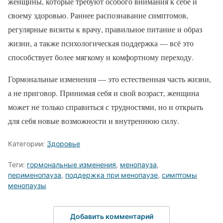
женщины, которые требуют особого внимания к себе и
своему здоровью. Раннее распознавание симптомов,
регулярные визиты к врачу, правильное питание и образ
жизни, а также психологическая поддержка — всё это
способствует более мягкому и комфортному переходу.
Гормональные изменения — это естественная часть жизни,
а не приговор. Принимая себя и свой возраст, женщина
может не только справиться с трудностями, но и открыть
для себя новые возможности и внутреннюю силу.
Категории:
Здоровье
Теги:
гормональные изменения
,
менопауза
,
перименопауза
,
поддержка при менопаузе
,
симптомы
менопаузы
Добавить комментарий