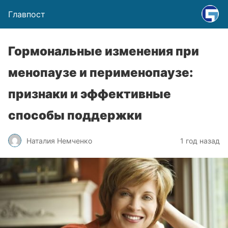
Главпост
Гормональные изменения при
менопаузе и перименопаузе:
признаки и эффективные
способы поддержки
Наталия Немченко
1 год назад