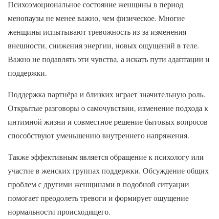
Психоэмоциональное состояние женщины в период
менопаузы не менее важно, чем физическое. Многие
женщины испытывают тревожность из-за изменения
внешности, снижения энергии, новых ощущений в теле.
Важно не подавлять эти чувства, а искать пути адаптации и
поддержки.
Поддержка партнёра и близких играет значительную роль.
Открытые разговоры о самочувствии, изменение подхода к
интимной жизни и совместное решение бытовых вопросов
способствуют уменьшению внутреннего напряжения.
Также эффективным является обращение к психологу или
участие в женских группах поддержки. Обсуждение общих
проблем с другими женщинами в подобной ситуации
помогает преодолеть тревоги и формирует ощущение
нормальности происходящего.