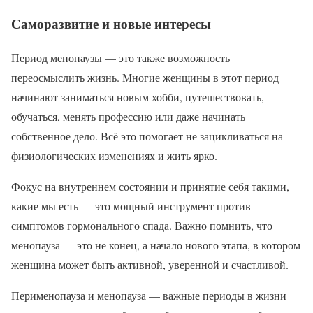
Саморазвитие и новые интересы
Период менопаузы — это также возможность
переосмыслить жизнь. Многие женщины в этот период
начинают заниматься новым хобби, путешествовать,
обучаться, менять профессию или даже начинать
собственное дело. Всё это помогает не зацикливаться на
физиологических изменениях и жить ярко.
Фокус на внутреннем состоянии и принятие себя такими,
какие мы есть — это мощный инструмент против
симптомов гормонального спада. Важно помнить, что
менопауза — это не конец, а начало нового этапа, в котором
женщина может быть активной, уверенной и счастливой.
Перименопауза и менопауза — важные периоды в жизни