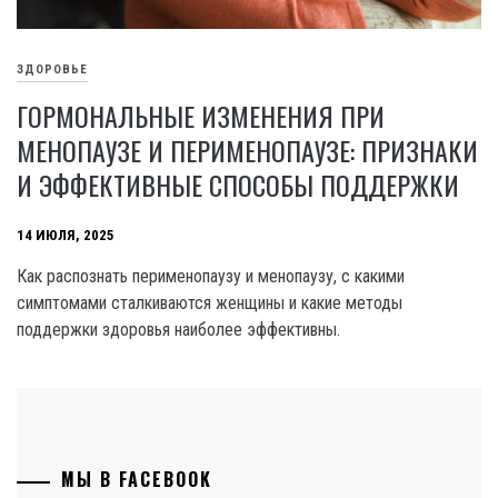
ЗДОРОВЬЕ
ГОРМОНАЛЬНЫЕ ИЗМЕНЕНИЯ ПРИ
МЕНОПАУЗЕ И ПЕРИМЕНОПАУЗЕ: ПРИЗНАКИ
И ЭФФЕКТИВНЫЕ СПОСОБЫ ПОДДЕРЖКИ
14 ИЮЛЯ, 2025
Как распознать перименопаузу и менопаузу, с какими
симптомами сталкиваются женщины и какие методы
поддержки здоровья наиболее эффективны.
МЫ В FACEBOOK