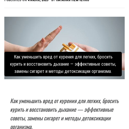
PUBLISHED ON
4 ИЮЛЯ, 2025
BY
НАТАЛИЯ НЕМЧЕНКО
Как уменьшить вред от курения для легких, бросить
курить и восстановить дыхание — эффективные советы,
замены сигарет и методы детоксикации организма.
Как уменьшить вред от курения для легких, бросить
курить и восстановить дыхание — эффективные
советы, замены сигарет и методы детоксикации
организма.