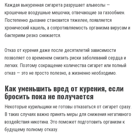
Каждая выкуренная сигарета разрушает альвеолы —
крошечные воздушные мешочки, отвечающие за газообмен.
Постепенно дыхание становится тяжелее, появляется
хронический кашель, а сопротивляемость организма вирусам и
бактериям резко снижается.
Отказ от курения даже после десятилетий зависимости
позволяет со временем снизить риски заболеваний сердца и
легких. Поэтому сокращение количества сигарет или полный
отказ — это не просто полезно, а жизненно необходимо.
Как уменьшить вред от курения, если
бросить пока не получается
Некоторые курильщики не готовы отказаться от сигарет сразу.
В таких случаях важно принять меры для снижения негативного
воздействия никотина. Это поможет подготовить организм к
будущему полному отказу.