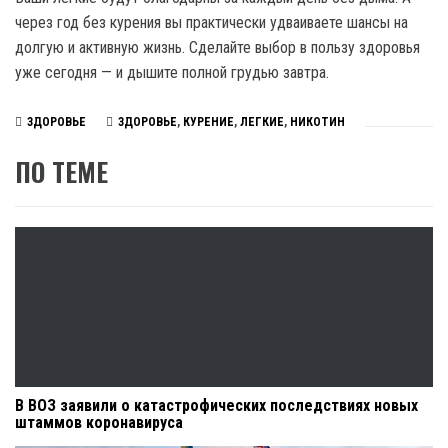
через год без курения вы практически удваиваете шансы на
долгую и активную жизнь. Сделайте выбор в пользу здоровья
уже сегодня — и дышите полной грудью завтра.
ЗДОРОВЬЕ
ЗДОРОВЬЕ
,
КУРЕНИЕ
,
ЛЕГКИЕ
,
НИКОТИН
ПО ТЕМЕ
В ВОЗ заявили о катастрофических последствиях новых
штаммов коронавируса