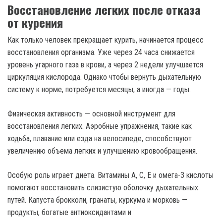
Восстановление легких после отказа
от курения
Как только человек прекращает курить, начинается процесс
восстановления организма. Уже через 24 часа снижается
уровень угарного газа в крови, а через 2 недели улучшается
циркуляция кислорода. Однако чтобы вернуть дыхательную
систему к норме, потребуется месяцы, а иногда — годы.
Физическая активность — основной инструмент для
восстановления легких. Аэробные упражнения, такие как
ходьба, плавание или езда на велосипеде, способствуют
увеличению объема легких и улучшению кровообращения.
Особую роль играет диета. Витамины A, C, E и омега-3 кислоты
помогают восстановить слизистую оболочку дыхательных
путей. Капуста брокколи, гранаты, куркума и морковь —
продукты, богатые антиоксидантами и