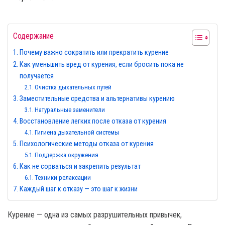
Содержание
Почему важно сократить или прекратить курение
Как уменьшить вред от курения, если бросить пока не
получается
Очистка дыхательных путей
Заместительные средства и альтернативы курению
Натуральные заменители
Восстановление легких после отказа от курения
Гигиена дыхательной системы
Психологические методы отказа от курения
Поддержка окружения
Как не сорваться и закрепить результат
Техники релаксации
Каждый шаг к отказу — это шаг к жизни
Курение — одна из самых разрушительных привычек,