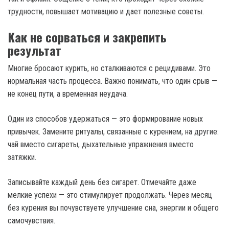
трудности, повышает мотивацию и дает полезные советы.
Как не сорваться и закрепить
результат
Многие бросают курить, но сталкиваются с рецидивами. Это
нормальная часть процесса. Важно понимать, что один срыв —
не конец пути, а временная неудача.
Один из способов удержаться — это формирование новых
привычек. Замените ритуалы, связанные с курением, на другие:
чай вместо сигареты, дыхательные упражнения вместо
затяжки.
Записывайте каждый день без сигарет. Отмечайте даже
мелкие успехи — это стимулирует продолжать. Через месяц
без курения вы почувствуете улучшение сна, энергии и общего
самочувствия.