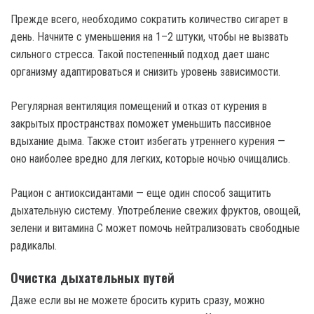
Прежде всего, необходимо сократить количество сигарет в
день. Начните с уменьшения на 1–2 штуки, чтобы не вызвать
сильного стресса. Такой постепенный подход дает шанс
организму адаптироваться и снизить уровень зависимости.
Регулярная вентиляция помещений и отказ от курения в
закрытых пространствах поможет уменьшить пассивное
вдыхание дыма. Также стоит избегать утреннего курения —
оно наиболее вредно для легких, которые ночью очищались.
Рацион с антиоксидантами — еще один способ защитить
дыхательную систему. Употребление свежих фруктов, овощей,
зелени и витамина C может помочь нейтрализовать свободные
радикалы.
Очистка дыхательных путей
Даже если вы не можете бросить курить сразу, можно