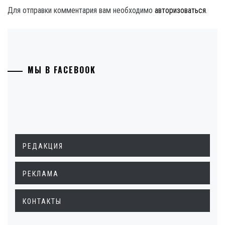
Для отправки комментария вам необходимо
авторизоваться
.
МЫ В FACEBOOK
РЕДАКЦИЯ
РЕКЛАМА
КОНТАКТЫ