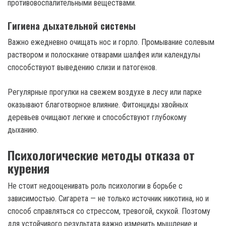
противовоспалительными веществами.
Гигиена дыхательной системы
Важно ежедневно очищать нос и горло. Промывание солевым
раствором и полоскание отварами шалфея или календулы
способствуют выведению слизи и патогенов.
Регулярные прогулки на свежем воздухе в лесу или парке
оказывают благотворное влияние. Фитонциды хвойных
деревьев очищают легкие и способствуют глубокому
дыханию.
Психологические методы отказа от
курения
Не стоит недооценивать роль психологии в борьбе с
зависимостью. Сигарета — не только источник никотина, но и
способ справляться со стрессом, тревогой, скукой. Поэтому
для устойчивого результата важно изменить мышление и