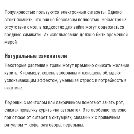
Популярностью пользуются электронные сигареты. Однако
стоит помнить, что они не безопасны полностью. Несмотря на
отсутствие смол, в жидкостях для вейпа могут содержаться
вредные химикаты. Их использование должно быть временной
мерой.
Натуральные заменители
Некоторые растения и травы могут временно снижать желание
курить. К примеру, корень валерианы и женьшень обладают
успокаивающим эффектом, уменьшая стресс и потребность в
никотине.
Леденцы с ментолом или лакричником помогают занять рот,
снижая привычку курить «на автомате». Это особенно полезно
при отказе от сигарет в ситуациях, связанных с привычным
ритуалом — кофе, разговоры, перерывы.