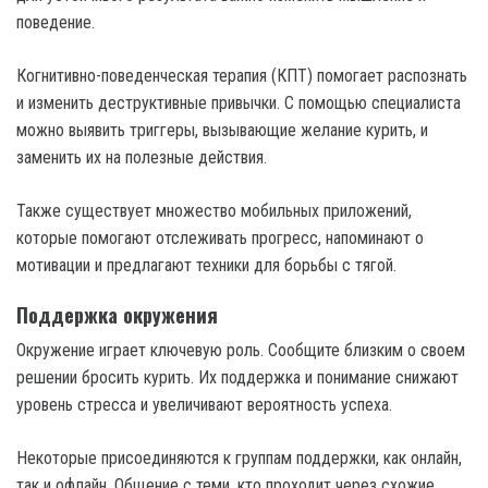
поведение.
Когнитивно-поведенческая терапия (КПТ) помогает распознать
и изменить деструктивные привычки. С помощью специалиста
можно выявить триггеры, вызывающие желание курить, и
заменить их на полезные действия.
Также существует множество мобильных приложений,
которые помогают отслеживать прогресс, напоминают о
мотивации и предлагают техники для борьбы с тягой.
Поддержка окружения
Окружение играет ключевую роль. Сообщите близким о своем
решении бросить курить. Их поддержка и понимание снижают
уровень стресса и увеличивают вероятность успеха.
Некоторые присоединяются к группам поддержки, как онлайн,
так и офлайн. Общение с теми, кто проходит через схожие