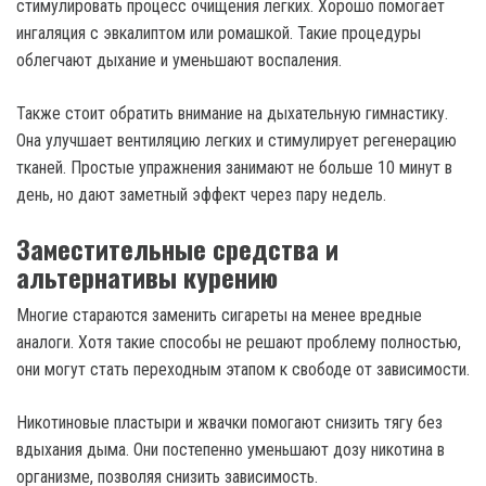
стимулировать процесс очищения легких. Хорошо помогает
ингаляция с эвкалиптом или ромашкой. Такие процедуры
облегчают дыхание и уменьшают воспаления.
Также стоит обратить внимание на дыхательную гимнастику.
Она улучшает вентиляцию легких и стимулирует регенерацию
тканей. Простые упражнения занимают не больше 10 минут в
день, но дают заметный эффект через пару недель.
Заместительные средства и
альтернативы курению
Многие стараются заменить сигареты на менее вредные
аналоги. Хотя такие способы не решают проблему полностью,
они могут стать переходным этапом к свободе от зависимости.
Никотиновые пластыри и жвачки помогают снизить тягу без
вдыхания дыма. Они постепенно уменьшают дозу никотина в
организме, позволяя снизить зависимость.