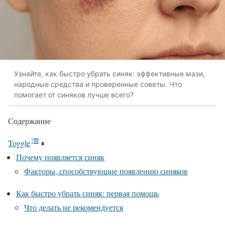
Узнайте, как быстро убрать синяк: эффективные мази,
народные средства и проверенные советы. Что
помогает от синяков лучше всего?
Содержание
Toggle
Почему появляется синяк
Факторы, способствующие появлению синяков
Как быстро убрать синяк: первая помощь
Что делать не рекомендуется