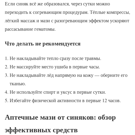
Если синяк всё же образовался, через сутки можно
переходить к согревающим процедурам. Тёплые компрессы,
лёгкий массаж и мази с разогревающим эффектом ускоряют
рассасывание гематомы.
Что делать не рекомендуется
Не накладывайте тепло сразу после травмы.
Не массируйте место ушиба в первые часы.
Не накладывайте лёд напрямую на кожу — оберните его
тканью.
Не используйте спирт и уксус в первые сутки.
Избегайте физической активности в первые 12 часов.
Аптечные мази от синяков: обзор
эффективных средств