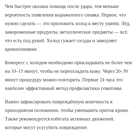
Чем быстрее оказана помощь после удара, тем меньше
вероятность появления выраженного синяка. Первое, что
нужно сделать — это приложить холод к месту ушиба. Лёд,
замороженные продукты, металлические предметы — всё,
что есть под рукой. Холод сужает сосуды и замедляет
кровоизлияние.
Компресс с холодом необходимо прикладывать не более чем
на 10–15 минут, чтобы не переохладить кожу. Через 20–30
минут процедуру можно повторить. Первые 24 часа это
наиболее эффективный метод профилактики гематомы.
Важно зафиксировать повреждённую конечность в
приподнятом положении, чтобы уменьшить приток крови.
Также рекомендуется избегать активных движений,
которые могут усугубить повреждение.