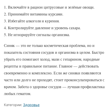
Включайте в рацион цитрусовые и зелёные овощи.
Принимайте витамины курсами.
Избегайте алкоголя и курения.
Контролируйте давление и уровень сахара.
Не игнорируйте сигналы организма.
Синяк — это не только косметическая проблема, но и
показатель состояния сосудов и организма в целом. Быстро
убрать его помогают холод, мази с гепарином, народные
рецепты и правильное питание. Главное — действовать
своевременно и комплексно. Если же синяки появляются
часто или долго не проходят, стоит проконсультироваться с
врачом. Забота о здоровье сосудов — лучшая профилактика
любых гематом.
Категории:
Здоровье