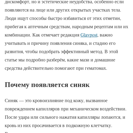
дискомфорт, но и эстетические неудобства, особенно если
появляются на лице или других открытых участках тела.
Люди ищут способы быстро избавиться от этих отметин,
прибегая к аптечным средствам, народным рецептам или их
комбинации. Как отмечает редакция
Glavpost
, важно
учитывать и причину появления синяка, и стадию его
развития, чтобы подобрать эффективный метод. В этой
статье мы подробно разберём, какие мази и домашние
средства действительно помогают при гематомах.
Почему появляется синяк
Синяк — это кровоизлияние под кожу, вызванное
повреждением капилляров при механическом воздействии.
После удара или сильного нажатия капилляры лопаются, и
кровь из них просачивается в подкожную клетчатку.