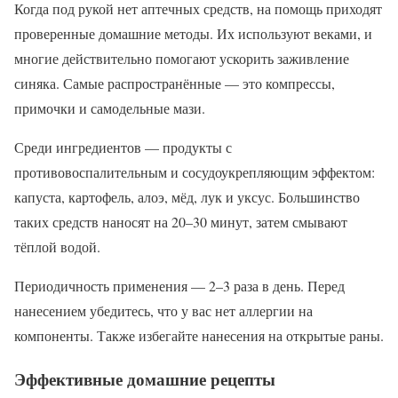
Когда под рукой нет аптечных средств, на помощь приходят
проверенные домашние методы. Их используют веками, и
многие действительно помогают ускорить заживление
синяка. Самые распространённые — это компрессы,
примочки и самодельные мази.
Среди ингредиентов — продукты с
противовоспалительным и сосудоукрепляющим эффектом:
капуста, картофель, алоэ, мёд, лук и уксус. Большинство
таких средств наносят на 20–30 минут, затем смывают
тёплой водой.
Периодичность применения — 2–3 раза в день. Перед
нанесением убедитесь, что у вас нет аллергии на
компоненты. Также избегайте нанесения на открытые раны.
Эффективные домашние рецепты