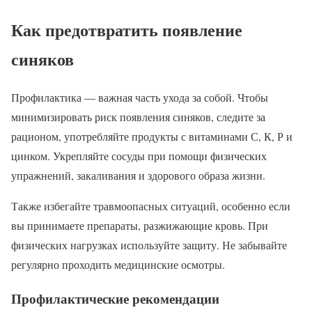
Как предотвратить появление
синяков
Профилактика — важная часть ухода за собой. Чтобы
минимизировать риск появления синяков, следите за
рационом, употребляйте продукты с витаминами С, К, Р и
цинком. Укрепляйте сосуды при помощи физических
упражнений, закаливания и здорового образа жизни.
Также избегайте травмоопасных ситуаций, особенно если
вы принимаете препараты, разжижающие кровь. При
физических нагрузках используйте защиту. Не забывайте
регулярно проходить медицинские осмотры.
Профилактические рекомендации