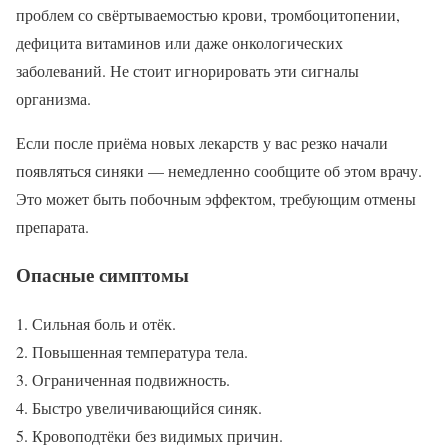
проблем со свёртываемостью крови, тромбоцитопении,
дефицита витаминов или даже онкологических
заболеваний. Не стоит игнорировать эти сигналы
организма.
Если после приёма новых лекарств у вас резко начали
появляться синяки — немедленно сообщите об этом врачу.
Это может быть побочным эффектом, требующим отмены
препарата.
Опасные симптомы
Сильная боль и отёк.
Повышенная температура тела.
Ограниченная подвижность.
Быстро увеличивающийся синяк.
Кровоподтёки без видимых причин.