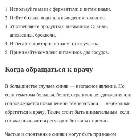
Используйте мази с ферментами и витаминами.
Пейте больше воды для выведения токсинов.
Употребляйте продукты с витамином С: киви,
апельсины, брокколи.
Избегайте повторных травм этого участка.
Принимайте комплекс витаминов для сосудов.
Когда обращаться к врачу
В большинстве случаев синяк — неопасное явление. Но
если гематома большая, болит, ограничивает движения или
сопровождается повышенной температурой — необходимо
обратиться к врачу. Также стоит быть внимательным, если
синяки появляются регулярно без явных причин.
Частые и спонтанные синяки могут быть признаком