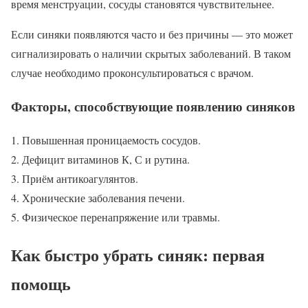
время менструации, сосуды становятся чувствительнее.
Если синяки появляются часто и без причины — это может
сигнализировать о наличии скрытых заболеваний. В таком
случае необходимо проконсультироваться с врачом.
Факторы, способствующие появлению синяков
Повышенная проницаемость сосудов.
Дефицит витаминов К, С и рутина.
Приём антикоагулянтов.
Хронические заболевания печени.
Физическое перенапряжение или травмы.
Как быстро убрать синяк: первая
помощь