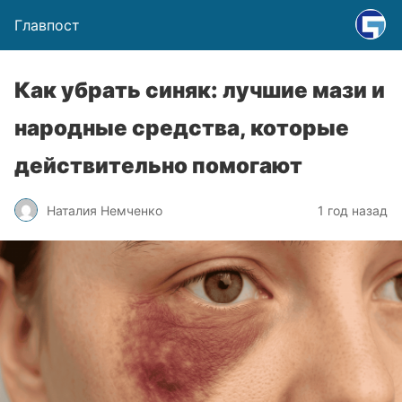
Главпост
Как убрать синяк: лучшие мази и
народные средства, которые
действительно помогают
Наталия Немченко
1 год назад