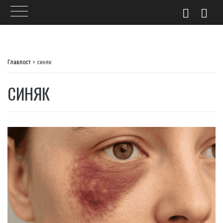
Skip
to
Главпост
>
синяк
content
СИНЯК