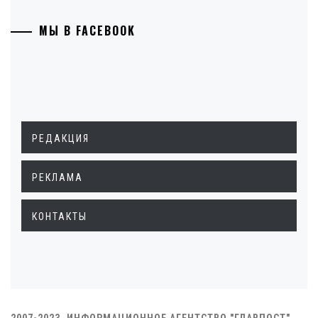
МЫ В FACEBOOK
РЕДАКЦИЯ
РЕКЛАМА
КОНТАКТЫ
2007-2023. ИНФОРМАЦИОННОЕ АГЕНТСТВО "ГЛАВПОСТ"