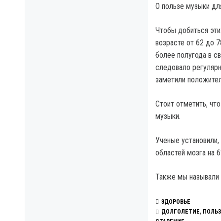
О пользе музыки д
Чтобы добиться эти
возрасте от 62 до 7
более полугода в св
следовало регулярн
заметили положител
Стоит отметить, чт
музыки.
Ученые установили,
областей мозга на 6
Также мы называли
ЗДОРОВЬЕ
ДОЛГОЛЕТИЕ
,
ПОЛЬЗ