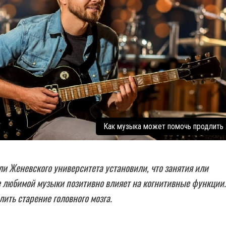
Как музыка может помочь продлить
и Женевского университета установили, что занятия или
 любимой музыки позитивно влияет на когнитивные функции.
лить старение головного мозга.