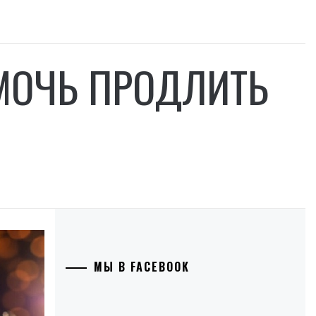
МОЧЬ ПРОДЛИТЬ
МЫ В FACEBOOK