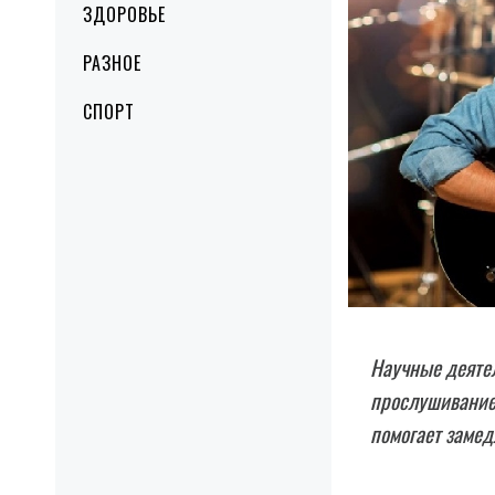
ЗДОРОВЬЕ
РАЗНОЕ
СПОРТ
Научные деятел
прослушивание
помогает замед