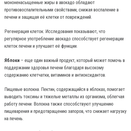
мононенасыщенные жиры в авокадо обладают
противовоспалительными свойствами, снижая воспаление в
печени и защищая её клетки от повреждений.
Регенерация клеток. Исследования показывают, что
регулярное употребление авокадо способствует регенерации
клеток печени и улучшает её функции.
Яблоки
– еще один важный продукт, который может помочь в
поддержании здоровья печени благодаря высокому
содержанию клетчатки, витаминов и антиоксидантов.
Пищевые волокна. Пектин, содержащийся в яблоках, помогает
выводить токсины и тяжелые металлы из организма, облегчая
работу печени. Волокна также способствуют улучшению
пищеварения и предотвращению запоров, что снижает нагрузку
на печень.