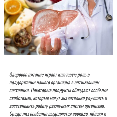
Здоровое питание играет ключевую роль в
поддержании нашего организма в оптимальном
состоянии. Некоторые продукты обладают особыми
свойствами, которые могут значительно улучшить и
восстановить работу различных систем организма.
Среди них особенно выделяются авокадо, яблоки и