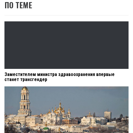
ПО ТЕМЕ
Заместителем министра здравоохранения впервые
станет трансгендер