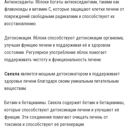
Антиоксиданты. Яблоки богаты антиоксидантами, такими как
флавоноиды и витамин С, которые защищают клетки печени от
повреждений свободными радикалами и способствуют их
восстановлению.
Детоксикация. Яблоки способствуют детоксикации организма,
улучшая функцию печени и поддерживая её в здоровом
состоянии. Регулярное употребление яблок помогает
поддерживать чистоту и функциональность печени.
Свекла
является мощным детоксикатором и поддерживает
здоровье печени благодаря своим уникальным питательным
веществам.
Бетаин и бетацианины. Свекла содержит бетаин и бетацианины,
которые способствуют детоксикации печени и улучшают её
функции. Эти соединения помогают очищать печень от
токсинов и способствуют её регенерации.