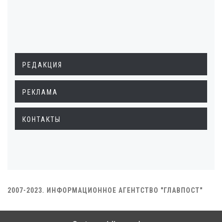
РЕДАКЦИЯ
РЕКЛАМА
КОНТАКТЫ
2007-2023. ИНФОРМАЦИОННОЕ АГЕНТСТВО "ГЛАВПОСТ"