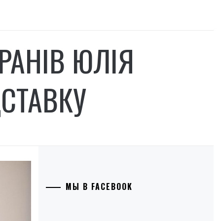
ЕРАНІВ ЮЛІЯ
ДСТАВКУ
МЫ В FACEBOOK