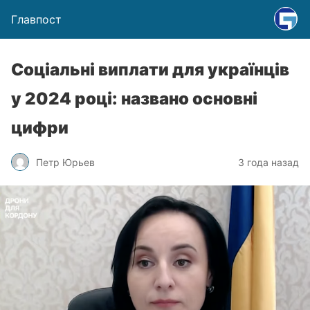
Главпост
Соціальні виплати для українців
у 2024 році: названо основні
цифри
Петр Юрьев
3 года назад