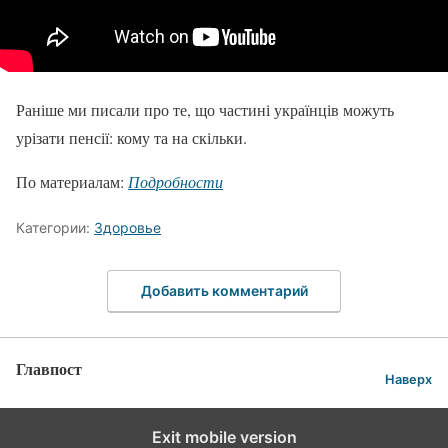
Раніше ми писали про те, що частині українців можуть
урізати пенсії: кому та на скільки.
По материалам:
Подробности
Категории:
Здоровье
Добавить комментарий
Главпост
Наверх
Exit mobile version