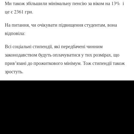
Ми також збільшили мінімальну пенсію за віком на 13% і
це є 2361 грн.
На питання, чи очікувати підвищення студентам, вона
відповіла:
Всі соціальні стипендії, які передбачені чинним
законодавством будуть оплачуватися у тих розмірах, що
привʼязані до прожиткового мінімум. Тож стипендії також
зростуть.