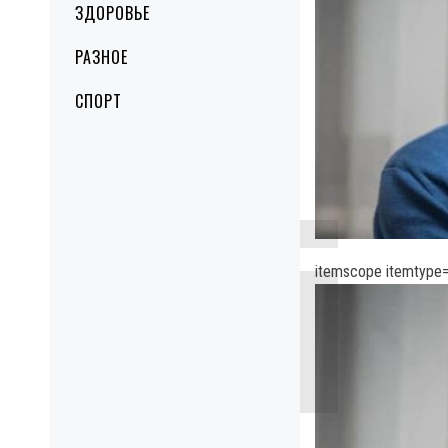
ЗДОРОВЬЕ
РАЗНОЕ
СПОРТ
itemscope itemtype=