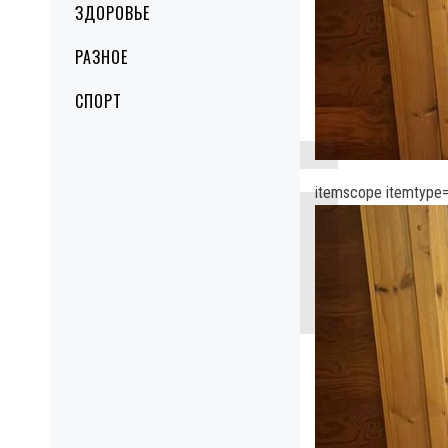
ЗДОРОВЬЕ
РАЗНОЕ
СПОРТ
itemscope itemtype=