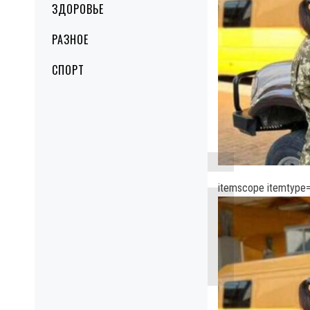
ЗДОРОВЬЕ
РАЗНОЕ
СПОРТ
itemscope itemtype=