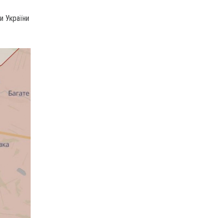
и України