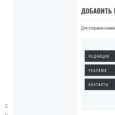
ДОБАВИТЬ
Для отправки комм
РЕДАКЦИЯ
РЕКЛАМА
КОНТАКТЫ