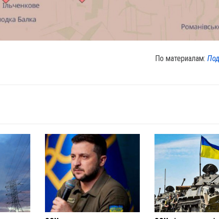
По материалам:
Под