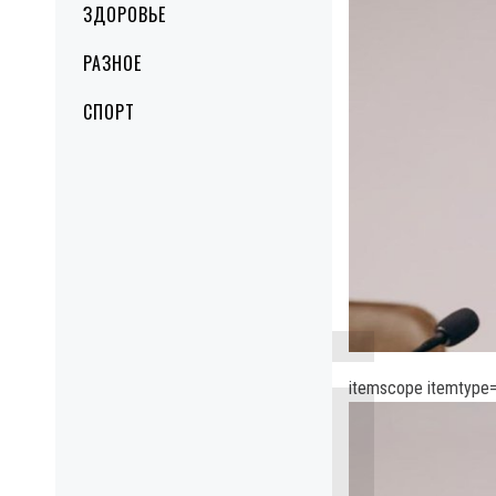
ЗДОРОВЬЕ
РАЗНОЕ
СПОРТ
itemscope itemtype=