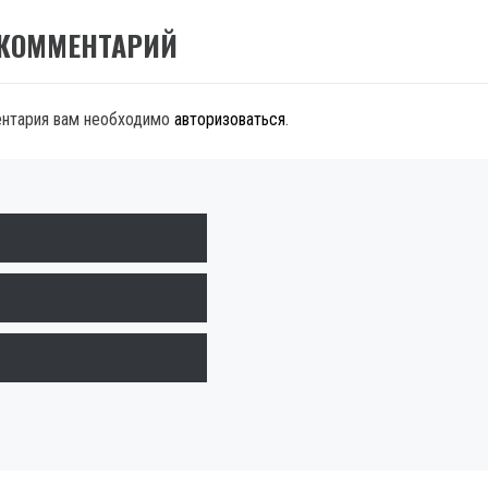
 КОММЕНТАРИЙ
ентария вам необходимо
авторизоваться
.