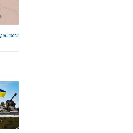
робности