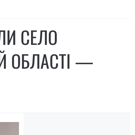
ЛИ СЕЛО
ІЙ ОБЛАСТІ —