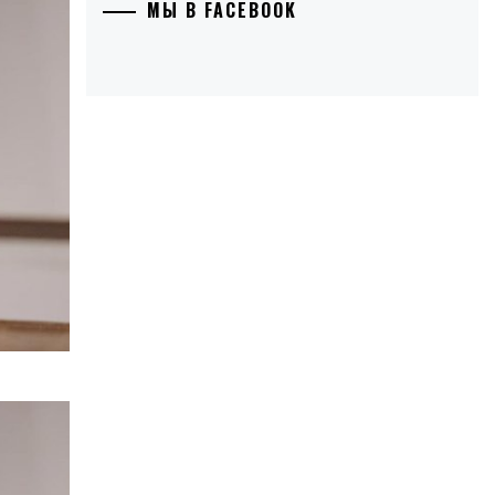
МЫ В FACEBOOK