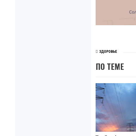
ЗДОРОВЬЕ
ПО ТЕМЕ