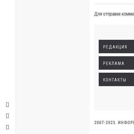
Для отправки комм
РЕДАКЦИЯ
РЕКЛАМА
КОНТАКТЫ
2007-2023. ИНФО