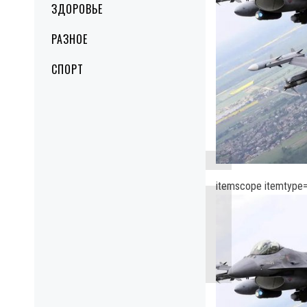
ЗДОРОВЬЕ
РАЗНОЕ
СПОРТ
itemscope itemtype=