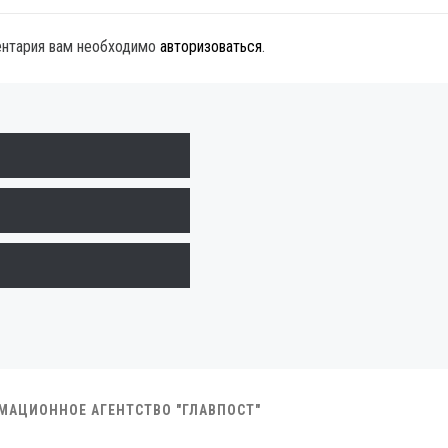
ентария вам необходимо
авторизоваться
.
РМАЦИОННОЕ АГЕНТСТВО "ГЛАВПОСТ"