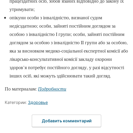
працездатних осіб, зобов’язаних відповідно до закону їх
утримувати;
опікуни особи з інвалідністю, визнаної судом
недієздатною; особи, зайняті постійним доглядом за
особою з інвалідністю I групи; особи, зайняті постійним
доглядом за особою з інвалідністю II групи або за особою,
яка за висновком медико-соціальної експертної комісії або
лікарсько-консультативної комісії закладу охорони
здоров’я потребує постійного догляду, у разі відсутності
інших осіб, які можуть здійснювати такий догляд.
По материалам:
Подробности
Категории:
Здоровье
Добавить комментарий