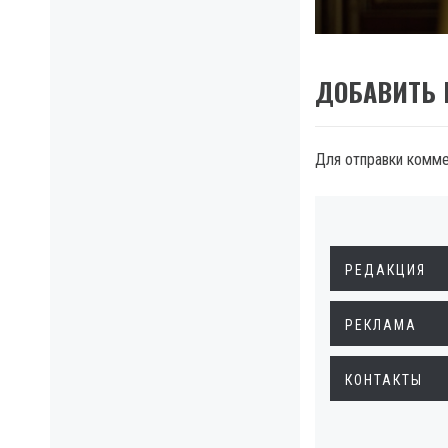
post:
ДОБАВИТЬ
Для отправки комм
РЕДАКЦИЯ
РЕКЛАМА
КОНТАКТЫ