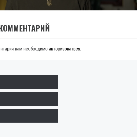
 КОММЕНТАРИЙ
ентария вам необходимо
авторизоваться
.