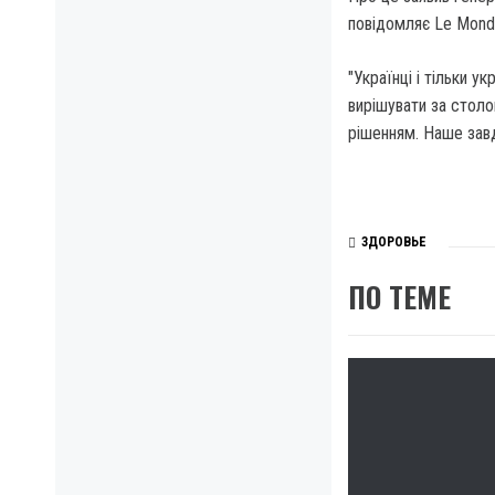
повідомляє Le Mond
"Українці і тільки у
вирішувати за столо
рішенням. Наше завд
ЗДОРОВЬЕ
ПО ТЕМЕ