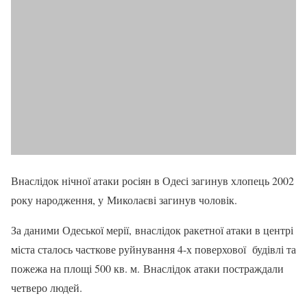
Внаслідок нічної атаки росіян в Одесі загинув хлопець 2002
року народження, у Миколаєві загинув чоловік.
За даними Одеської мерії, внаслідок ракетної атаки в центрі
міста сталось часткове руйнування 4-х поверхової будівлі та
пожежа на площі 500 кв. м. Внаслідок атаки постраждали
четверо людей.