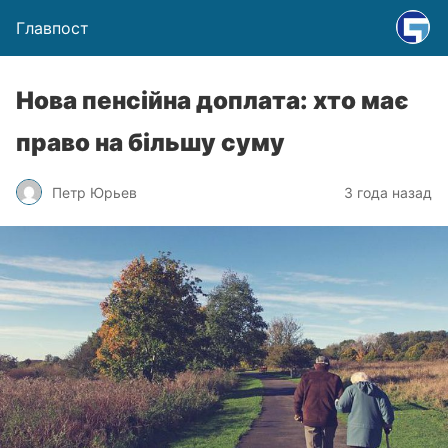
Главпост
Нова пенсійна доплата: хто має
право на більшу суму
Петр Юрьев
3 года назад