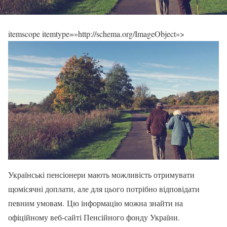
itemscope itemtype=»http://schema.org/ImageObject»>
Українські пенсіонери мають можливість отримувати
щомісячні доплати, але для цього потрібно відповідати
певним умовам. Цю інформацію можна знайти на
офіційному веб-сайті Пенсійного фонду України.