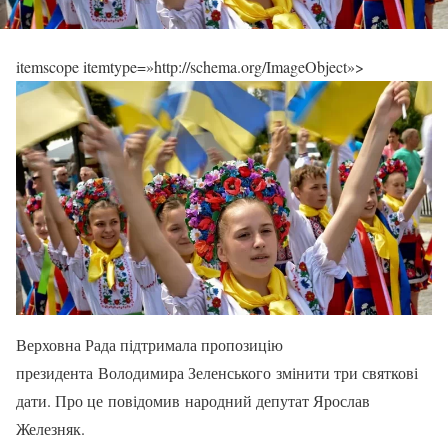
itemscope itemtype=»http://schema.org/ImageObject»>
Верховна Рада підтримала пропозицію
президента Володимира Зеленського змінити три святкові
дати. Про це повідомив народний депутат Ярослав
Железняк.