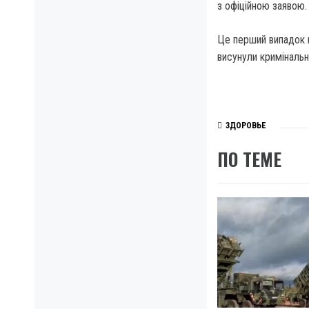
з офіційною заявою.
Це перший випадок 
висунули кримінальн
ЗДОРОВЬЕ
ПО ТЕМЕ