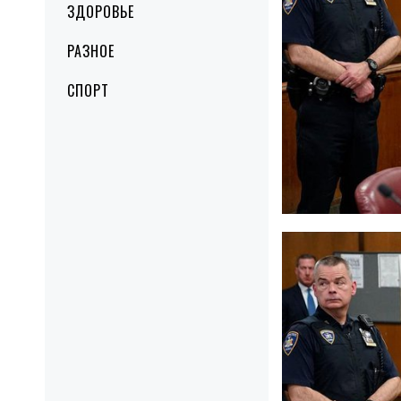
ЗДОРОВЬЕ
РАЗНОЕ
СПОРТ