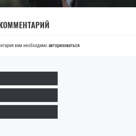
 КОММЕНТАРИЙ
ентария вам необходимо
авторизоваться
.