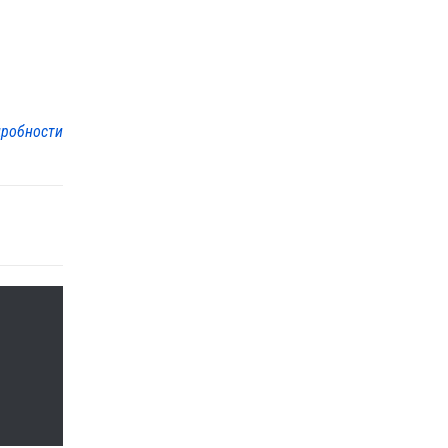
робности