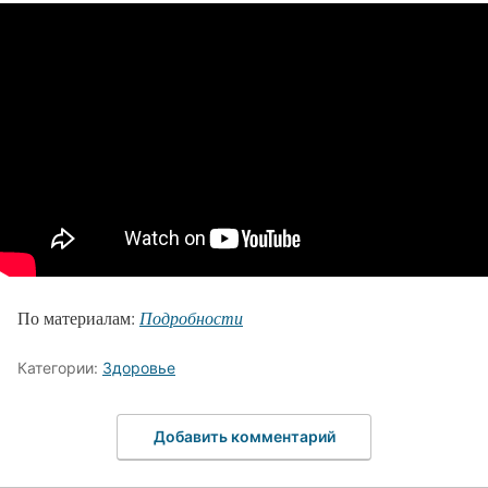
По материалам:
Подробности
Категории:
Здоровье
Добавить комментарий