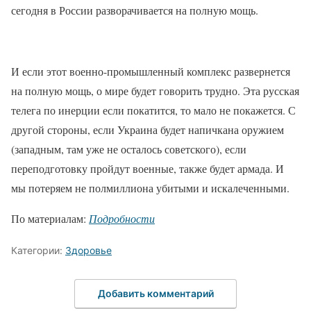
сегодня в России разворачивается на полную мощь.
И если этот военно-промышленный комплекс развернется
на полную мощь, о мире будет говорить трудно. Эта русская
телега по инерции если покатится, то мало не покажется. С
другой стороны, если Украина будет напичкана оружием
(западным, там уже не осталось советского), если
переподготовку пройдут военные, также будет армада. И
мы потеряем не полмиллиона убитыми и искалеченными.
По материалам:
Подробности
Категории:
Здоровье
Добавить комментарий