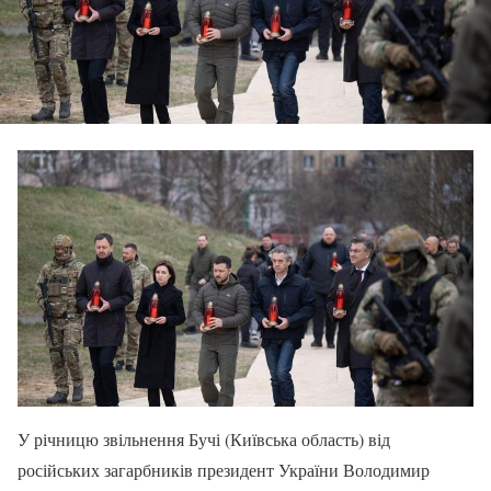
У річницю звільнення Бучі (Київська область) від
російських загарбників президент України Володимир