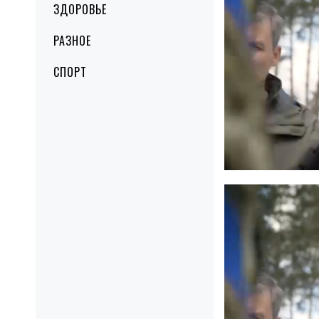
ЗДОРОВЬЕ
РАЗНОЕ
СПОРТ