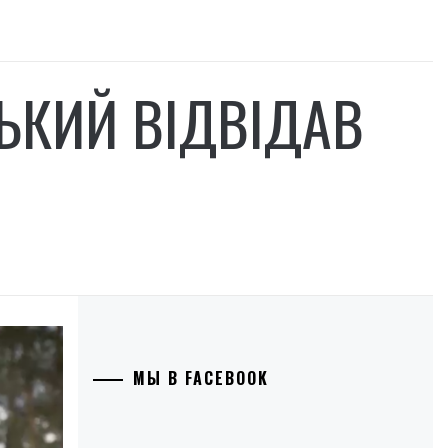
ЬКИЙ ВІДВІДАВ
МЫ В FACEBOOK