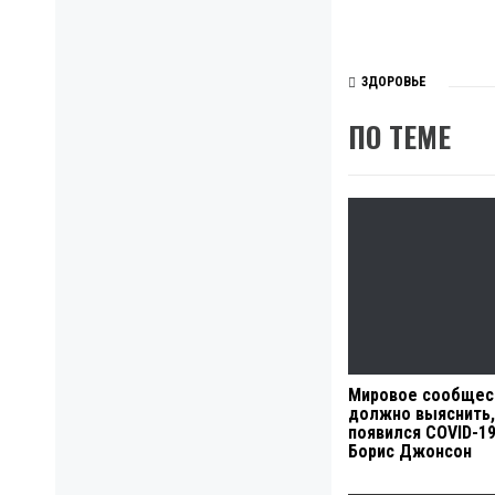
ЗДОРОВЬЕ
ПО ТЕМЕ
Мировое сообщес
должно выяснить,
появился COVID-1
Борис Джонсон