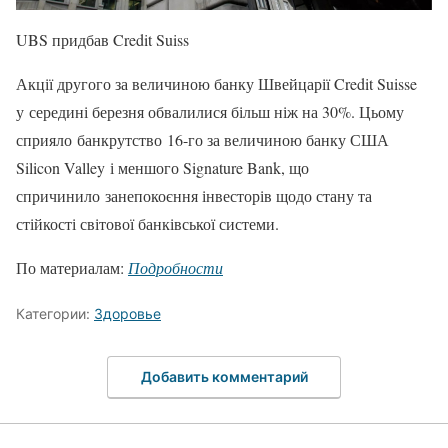
UBS придбав Credit Suiss
Акції другого за величиною банку Швейцарії Credit Suisse
у середині березня обвалилися більш ніж на 30%. Цьому
сприяло банкрутство 16-го за величиною банку США
Silicon Valley і меншого Signature Bank, що
спричинило занепокоєння інвесторів щодо стану та
стійкості світової банківської системи.
По материалам:
Подробности
Категории:
Здоровье
Добавить комментарий