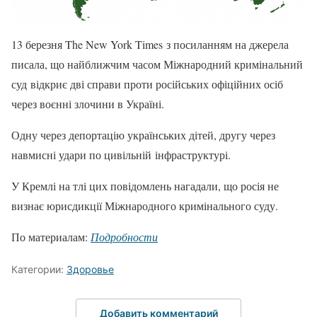
13 березня The New York Times з посиланням на джерела
писала, що найближчим часом Міжнародний кримінальний
суд відкриє дві справи проти російських офіційних осіб
через воєнні злочини в Україні.
Одну через депортацію українських дітей, другу через
навмисні удари по цивільній інфраструктурі.
У Кремлі на тлі цих повідомлень нагадали, що росія не
визнає юрисдикції Міжнародного кримінального суду.
По материалам:
Подробности
Категории:
Здоровье
Добавить комментарий