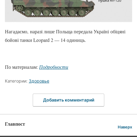
Нагадаємо, наразі лише Польща передала Україні обіцяні
бойові танки Leopard 2 — 14 одиниць.
По материалам:
Подробности
Категории:
Здоровье
Добавить комментарий
Главпост
Наверх