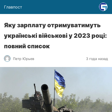
Главпост
Яку зарплату отримуватимуть
українські військові у 2023 році:
повний список
Петр Юрьев
3 года назад