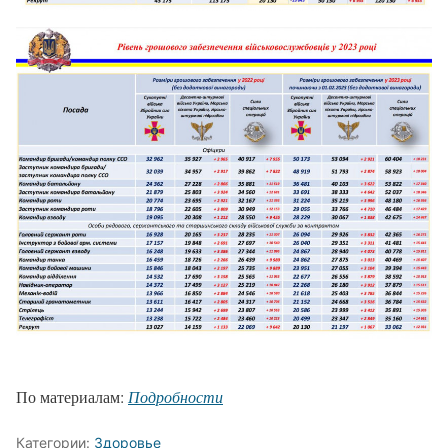
По материалам:
Подробности
Категории:
Здоровье