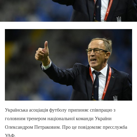
Українська асоціація футболу припиняє співпрацю з
головним тренером національної команди України
Олександром Петраковим. Про це повідомляє пресслужба
УАФ.