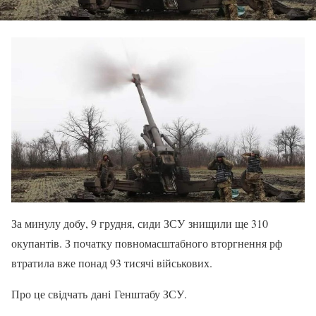
За минулу добу, 9 грудня, сиди ЗСУ знищили ще 310
окупантів. З початку повномасштабного вторгнення рф
втратила вже понад 93 тисячі військових.
Про це свідчать дані Генштабу ЗСУ.