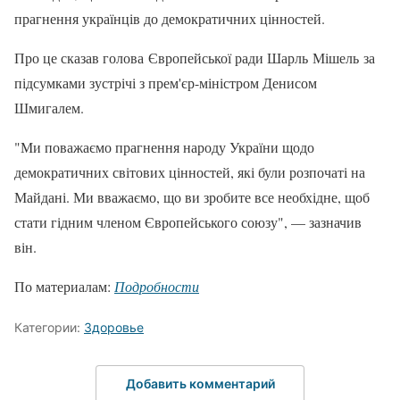
прагнення українців до демократичних цінностей.
Про це сказав голова Європейської ради Шарль Мішель за
підсумками зустрічі з прем'єр-міністром Денисом
Шмигалем.
"Ми поважаємо прагнення народу України щодо
демократичних світових цінностей, які були розпочаті на
Майдані. Ми вважаємо, що ви зробите все необхідне, щоб
стати гідним членом Європейського союзу", — зазначив
він.
По материалам:
Подробности
Категории:
Здоровье
Добавить комментарий