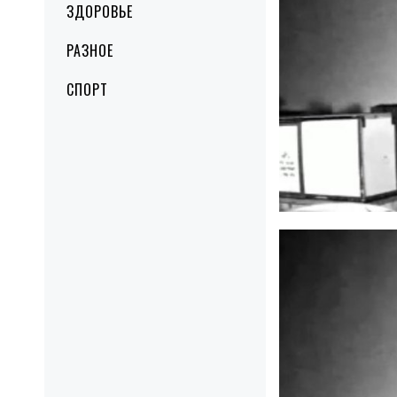
ЗДОРОВЬЕ
РАЗНОЕ
СПОРТ