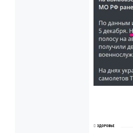
ЗДОРОВЬЕ