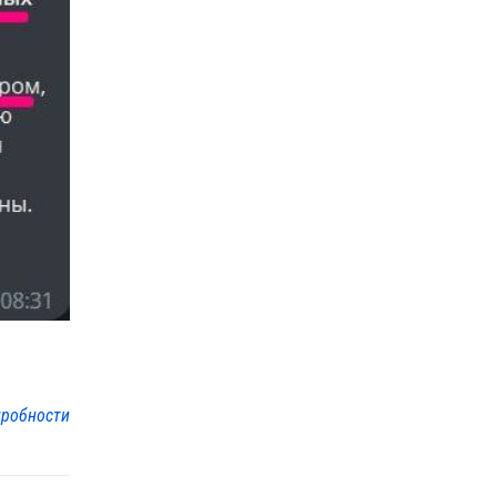
робности