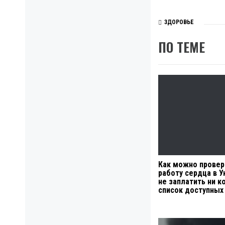
ЗДОРОВЬЕ
ПО ТЕМЕ
Как можно провер
работу сердца в У
не заплатить ни к
список доступных 
Навигация