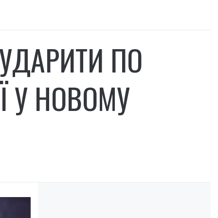
 УДАРИТИ ПО
ІЇ У НОВОМУ