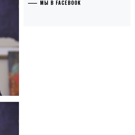
МЫ В FACEBOOK