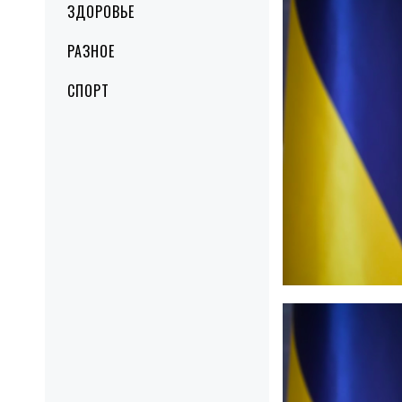
ЗДОРОВЬЕ
РАЗНОЕ
СПОРТ