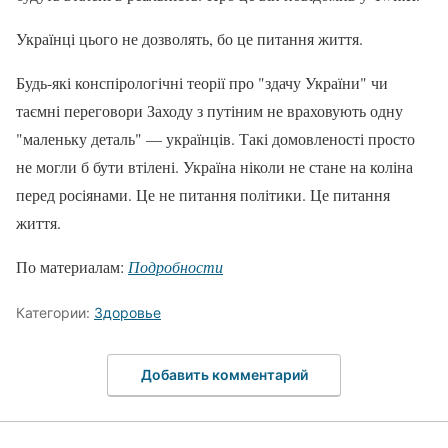
Українці цього не дозволять, бо це питання життя.
Будь-які конспірологічні теорії про "здачу України" чи
таємні переговори Заходу з путіним не враховують одну
"маленьку деталь" — українців. Такі домовленості просто
не могли б бути втілені. Україна ніколи не стане на коліна
перед росіянами. Це не питання політики. Це питання
життя.
По материалам:
Подробности
Категории:
Здоровье
Добавить комментарий