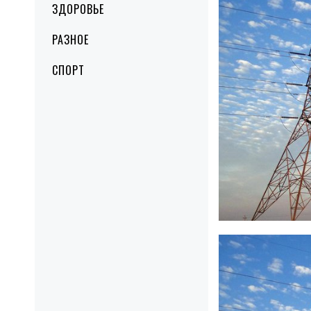
ЗДОРОВЬЕ
РАЗНОЕ
СПОРТ