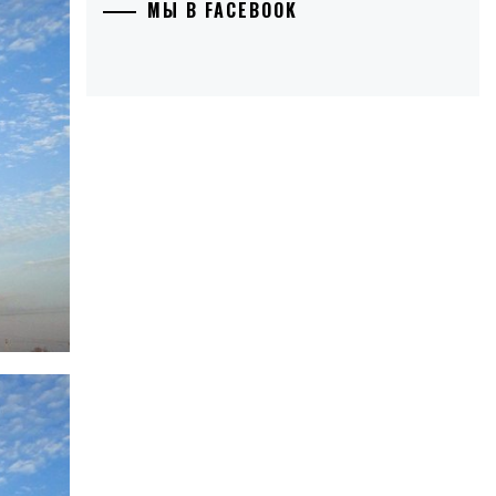
МЫ В FACEBOOK