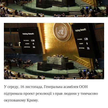
У середу, 16 листопада, Генеральна асамблея ООН
підтримала проект резолюції з прав людини у тимчасово
окупованому Криму.