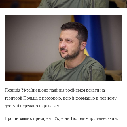
Позиція України щодо падіння російської ракети на
території Польщі є прозорою, всю інформацію в повному
доступі передано партнерам.
Про це заявив президент України Володимир Зеленський.