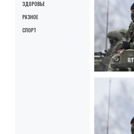
ЗДОРОВЬЕ
РАЗНОЕ
СПОРТ