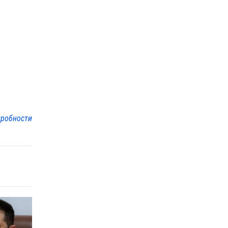
робности