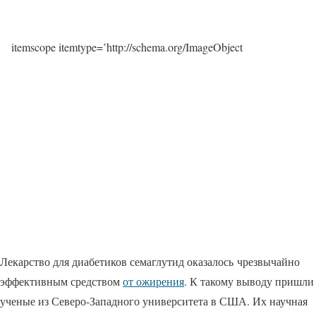
itemscope itemtype=’http://schema.org/ImageObject
Лекарство для диабетиков семаглутид оказалось чрезвычайно
эффективным средством
от ожирения
. К такому выводу пришли
ученые из Северо-Западного университета в США. Их научная