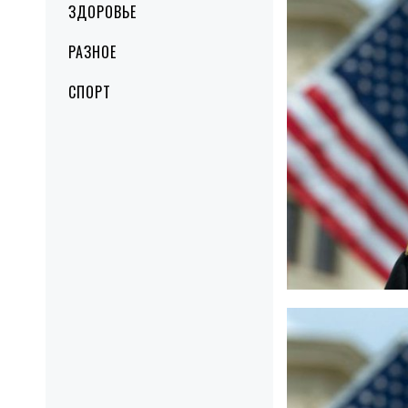
ЗДОРОВЬЕ
РАЗНОЕ
СПОРТ