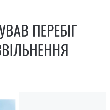
УВАВ ПЕРЕБІГ
 ЗВІЛЬНЕННЯ