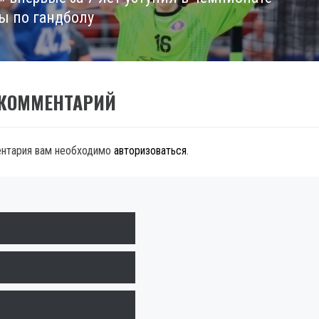
ы по гандболу
 КОММЕНТАРИЙ
ентария вам необходимо
авторизоваться
.