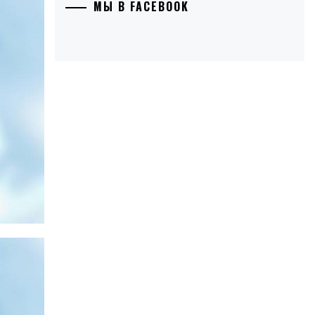
МЫ В FACEBOOK