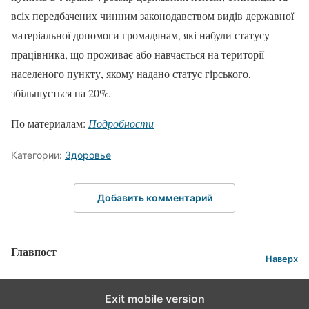
всіх передбачених чинним законодавством видів державної
матеріальної допомоги громадянам, які набули статусу
працівника, що проживає або навчається на території
населеного пункту, якому надано статус гірського,
збільшується на 20%.
По материалам:
Подробности
Категории:
Здоровье
Добавить комментарий
Главпост
Наверх
Exit mobile version