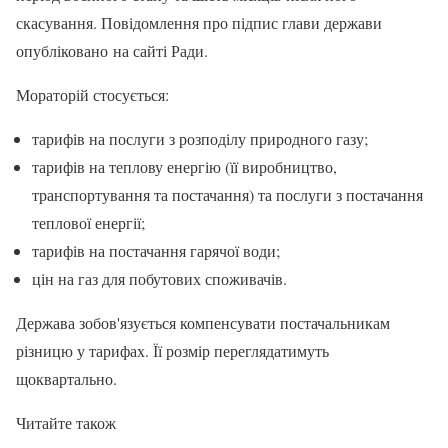
скасування. Повідомлення про підпис глави держави
опубліковано на сайті Ради.
Мораторій стосується:
тарифів на послуги з розподілу природного газу;
тарифів на теплову енергію (її виробництво,
транспортування та постачання) та послуги з постачання
теплової енергії;
тарифів на постачання гарячої води;
цін на газ для побутових споживачів.
Держава зобов'язується компенсувати постачальникам
різницю у тарифах. Її розмір переглядатимуть
щоквартально.
Читайте також