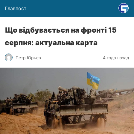
Главпост
Що відбувається на фронті 15
серпня: актуальна карта
Петр Юрьев
4 года назад