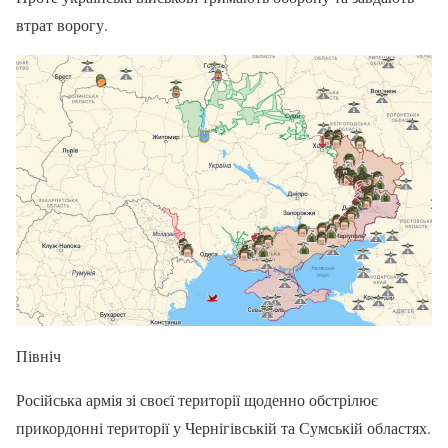
втрат ворогу.
Північ
Російська армія зі своєї території щоденно обстрілює
прикордонні території у Чернігівській та Сумській областях.