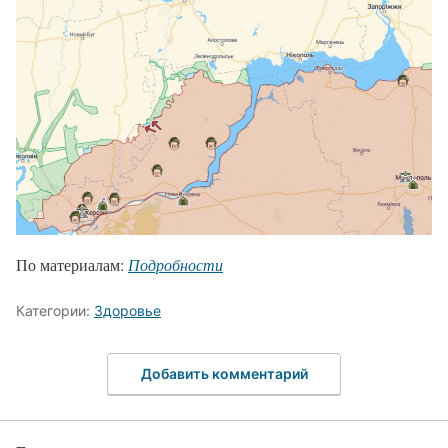
По материалам:
Подробности
Категории:
Здоровье
Добавить комментарий