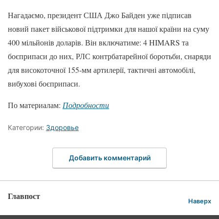
Нагадаємо, президент США Джо Байден уже підписав
новий пакет військової підтримки для нашої країни на суму
400 мільйонів доларів. Він включатиме: 4 HIMARS та
боєприпаси до них, РЛС контрбатарейної боротьби, снаряди
для високоточної 155-мм артилерії, тактичні автомобілі,
вибухові боєприпаси.
По материалам:
Подробности
Категории:
Здоровье
Добавить комментарий
Главпост
Наверх